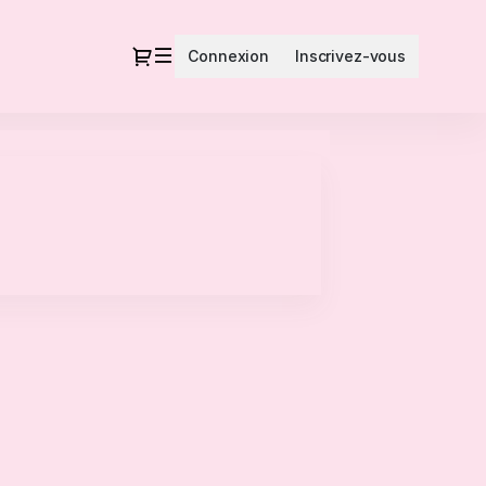
Dialogue
Connexion
Inscrivez-vous